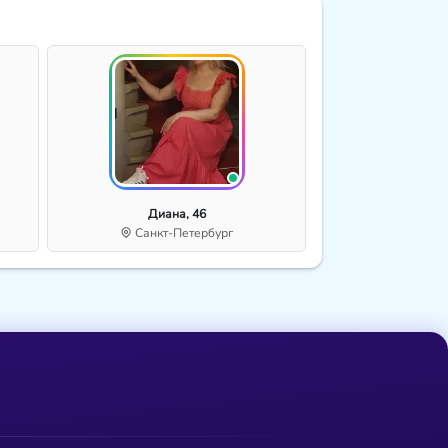
Диана, 46
Санкт-Петербург