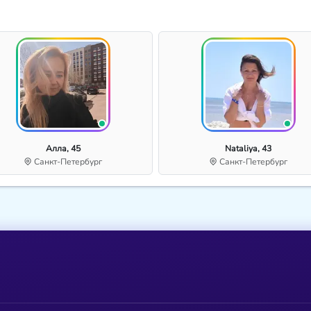
Алла, 45
Nataliya, 43
Санкт-Петербург
Санкт-Петербург