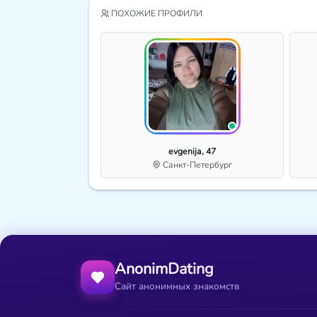
ПОХОЖИЕ ПРОФИЛИ
evgenija, 47
Санкт-Петербург
AnonimDating
Сайт анонимных знакомств