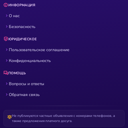
ИНФОРМАЦИЯ
О нас
Безопасность
ЮРИДИЧЕСКОЕ
Пользовательское соглашение
Конфиденциальность
ПОМОЩЬ
Вопросы и ответы
Обратная связь
Не публикуются частные объявления с номерами телефонов, а
также предложения платного досуга.