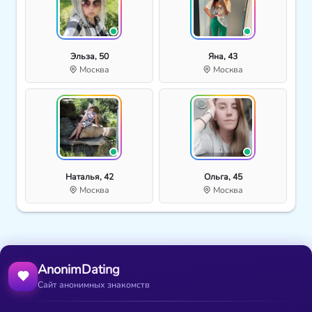
Эльза, 50
Яна, 43
Москва
Москва
Наталья, 42
Ольга, 45
Москва
Москва
AnonimDating
Сайт анонимных знакомств