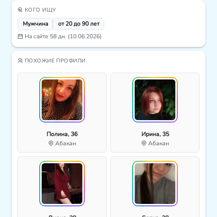
КОГО ИЩУ
Мужчина
от 20 до 90 лет
На сайте 58 дн. (10.06.2026)
ПОХОЖИЕ ПРОФИЛИ
Полина, 36
Ирина, 35
Абакан
Абакан