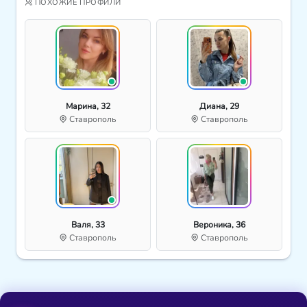
ПОХОЖИЕ ПРОФИЛИ
Марина, 32
Диана, 29
Ставрополь
Ставрополь
Валя, 33
Вероника, 36
Ставрополь
Ставрополь