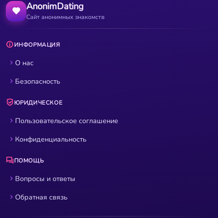
AnonimDating
Сайт анонимных знакомств
ИНФОРМАЦИЯ
О нас
Безопасность
ЮРИДИЧЕСКОЕ
Пользовательское соглашение
Конфиденциальность
ПОМОЩЬ
Вопросы и ответы
Обратная связь