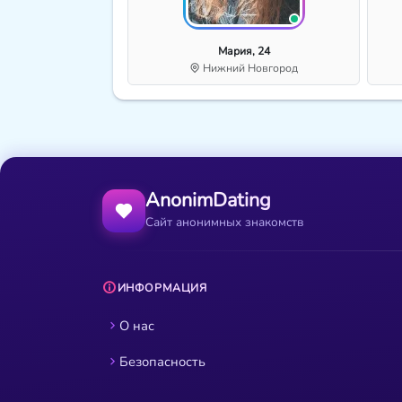
Мария, 24
Нижний Новгород
AnonimDating
Сайт анонимных знакомств
ИНФОРМАЦИЯ
О нас
Безопасность