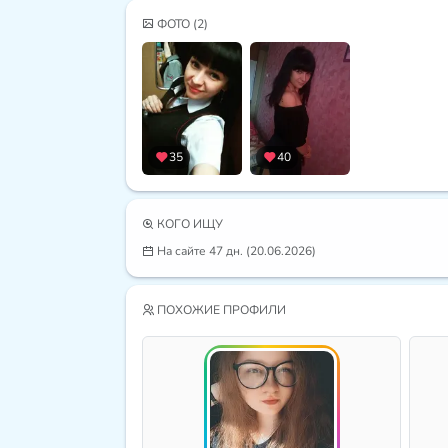
ФОТО
(2)
35
40
КОГО ИЩУ
На сайте 47 дн. (20.06.2026)
ПОХОЖИЕ ПРОФИЛИ