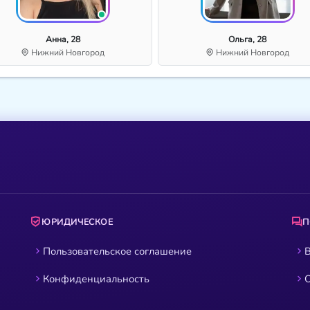
Анна, 28
Ольга, 28
Нижний Новгород
Нижний Новгород
ЮРИДИЧЕСКОЕ
Пользовательское соглашение
В
Конфиденциальность
О