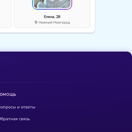
Елена, 28
Нижний Новгород
ПОМОЩЬ
опросы и ответы
братная связь