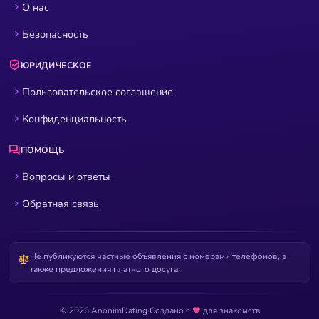
О нас
Безопасность
ЮРИДИЧЕСКОЕ
Пользовательское соглашение
Конфиденциальность
ПОМОЩЬ
Вопросы и ответы
Обратная связь
Не публикуются частные объявления с номерами телефонов, а
также предложения платного досуга.
© 2026 AnonimDating
·
Создано с
для знакомств