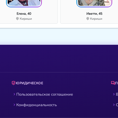
Елена, 40
Иветти, 45
Кириши
Кириши
ЮРИДИЧЕСКОЕ
Пользовательское соглашение
В
Конфиденциальность
О