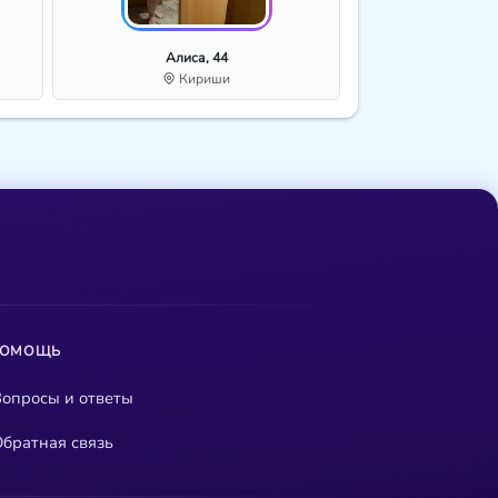
Алиса, 44
Кириши
ПОМОЩЬ
опросы и ответы
братная связь