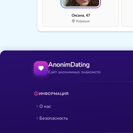
Оксана, 47
Кириши
AnonimDating
Сайт анонимных знакомств
ИНФОРМАЦИЯ
О нас
Безопасность