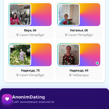
Вера, 66
Наталья, 68
Санкт-Петербург
Санкт-Петербург
Надежда, 70
Надежда, 69
Санкт-Петербург
Чебоксары
AnonimDating
Сайт анонимных знакомств