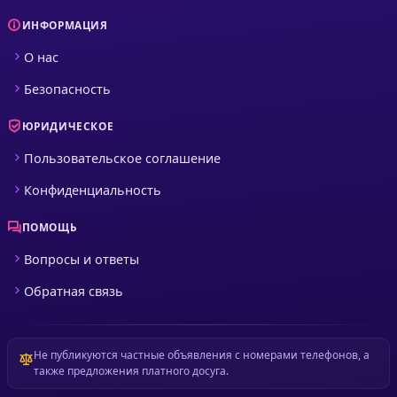
ИНФОРМАЦИЯ
О нас
Безопасность
ЮРИДИЧЕСКОЕ
Пользовательское соглашение
Конфиденциальность
ПОМОЩЬ
Вопросы и ответы
Обратная связь
Не публикуются частные объявления с номерами телефонов, а
также предложения платного досуга.