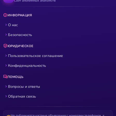
Сайт анонимных знакомств
ИНФОРМАЦИЯ
О нас
Безопасность
ЮРИДИЧЕСКОЕ
Пользовательское соглашение
Конфиденциальность
ПОМОЩЬ
Вопросы и ответы
Обратная связь
Не публикуются частные объявления с номерами телефонов, а