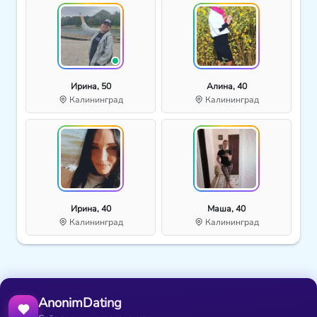
Ирина, 50
Алина, 40
Калининград
Калининград
Ирина, 40
Маша, 40
Калининград
Калининград
AnonimDating