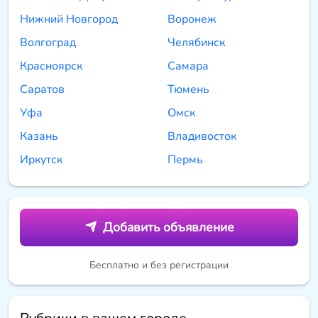
Нижний Новгород
Воронеж
Волгоград
Челябинск
Красноярск
Самара
Саратов
Тюмень
Уфа
Омск
Казань
Владивосток
Иркутск
Пермь
Добавить объявление
Бесплатно и без регистрации