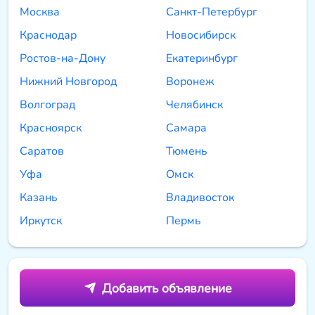
Москва
Санкт-Петербург
Краснодар
Новосибирск
Ростов-на-Дону
Екатеринбург
Нижний Новгород
Воронеж
Волгоград
Челябинск
Красноярск
Самара
Саратов
Тюмень
Уфа
Омск
Казань
Владивосток
Иркутск
Пермь
Добавить объявление