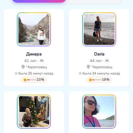
Динара
Daria
41 лет · Ж
44 лет · Ж
Череповец
Череповец
была 35 минут назад
была 34 минуты назад
23%
18%