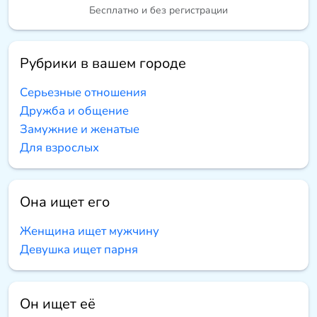
Бесплатно и без регистрации
Рубрики в вашем городе
Серьезные отношения
Дружба и общение
Замужние и женатые
Для взрослых
Она ищет его
Женщина ищет мужчину
Девушка ищет парня
Он ищет её