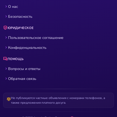
О нас
Безопасность
ЮРИДИЧЕСКОЕ
Пользовательское соглашение
Конфиденциальность
ПОМОЩЬ
Вопросы и ответы
Обратная связь
Не публикуются частные объявления с номерами телефонов, а
также предложения платного досуга.