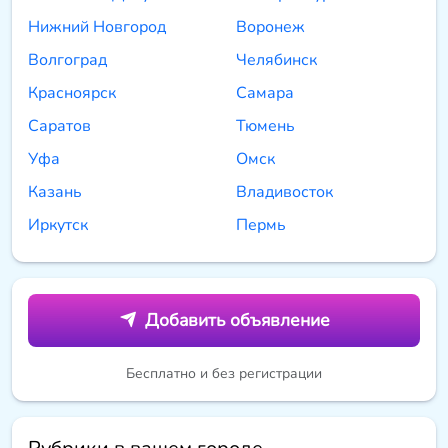
Нижний Новгород
Воронеж
Волгоград
Челябинск
Красноярск
Самара
Саратов
Тюмень
Уфа
Омск
Казань
Владивосток
Иркутск
Пермь
Добавить объявление
Бесплатно и без регистрации