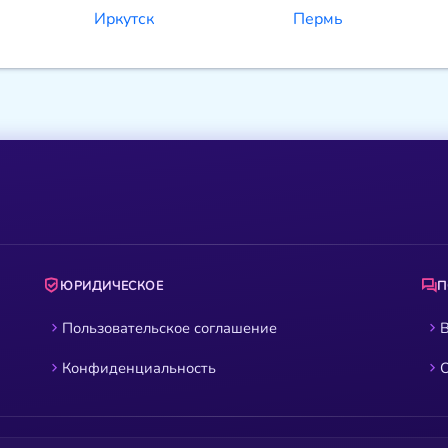
Иркутск
Пермь
ЮРИДИЧЕСКОЕ
Пользовательское соглашение
В
Конфиденциальность
О