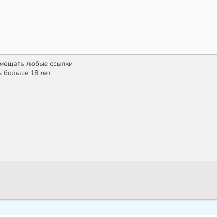
азмещать любые ссылки
ь больше 18 лет