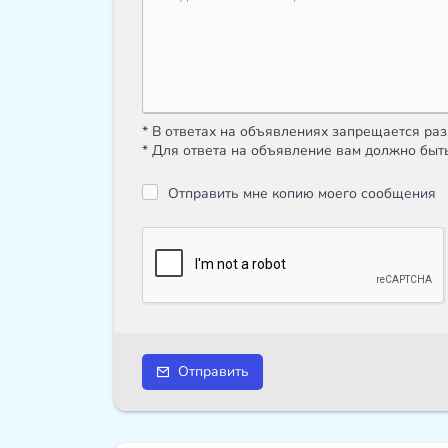
* В ответах на объявлениях запрещается р
* Для ответа на объявление вам должно быт
Отправить мне копию моего сообщения
Отправить