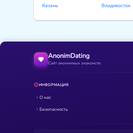
Казань
Владивосток
AnonimDating
Сайт анонимных знакомств
ИНФОРМАЦИЯ
О нас
Безопасность