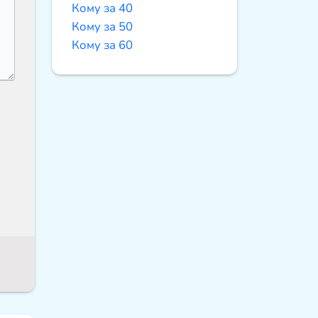
Кому за 40
Кому за 50
Кому за 60