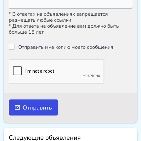
* В ответах на объявлениях запрещается
размещать любые ссылки
* Для ответа на объявление вам должно быть
больше 18 лет
Отправить мне копию моего сообщения
Отправить
Следующие объявления