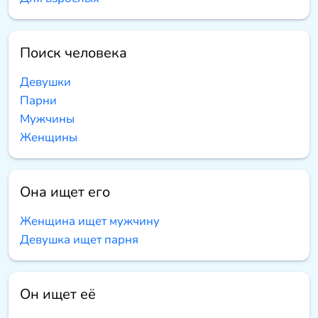
Поиск человека
Девушки
Парни
Мужчины
Женщины
Она ищет его
Женщина ищет мужчину
Девушка ищет парня
Он ищет её