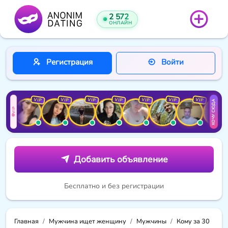
2 572
ОНЛАЙН
Регистрация
Войти
VIP
VIP
VIP
VIP
VIP
VIP
VIP
VIP
VIP
ХОЧУ СЮДА
VIP
Добавить объявление
Бесплатно и без регистрации
Главная
Мужчина ищет женщину
Мужчины
Кому за 30