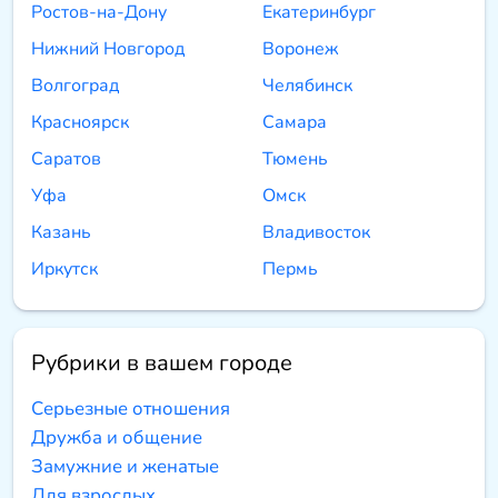
Ростов-на-Дону
Екатеринбург
Нижний Новгород
Воронеж
Волгоград
Челябинск
Красноярск
Самара
Саратов
Тюмень
Уфа
Омск
Казань
Владивосток
Иркутск
Пермь
Рубрики в вашем городе
Серьезные отношения
Дружба и общение
Замужние и женатые
Для взрослых