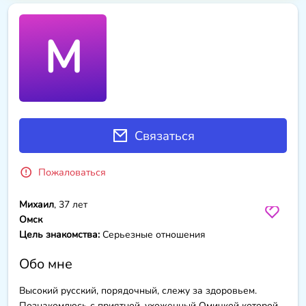
М
Связаться
Пожаловаться
Михаил
, 37 лет
Омск
Цель знакомства:
Серьезные отношения
Обо мне
Высокий русский, порядочный, слежу за здоровьем.
Познакомлюсь с приятной, ухоженный Омичкой которой