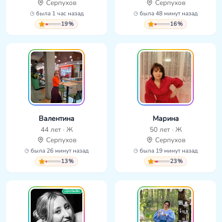
Серпухов
Серпухов
была 1 час назад
была 48 минут назад
19%
16%
Валентина
Марина
44 лет · Ж
50 лет · Ж
Серпухов
Серпухов
была 26 минут назад
была 19 минут назад
13%
23%
ОНЛАЙН