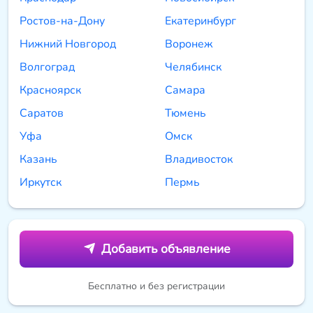
Ростов-на-Дону
Екатеринбург
Нижний Новгород
Воронеж
Волгоград
Челябинск
Красноярск
Самара
Саратов
Тюмень
Уфа
Омск
Казань
Владивосток
Иркутск
Пермь
Добавить объявление
Бесплатно и без регистрации