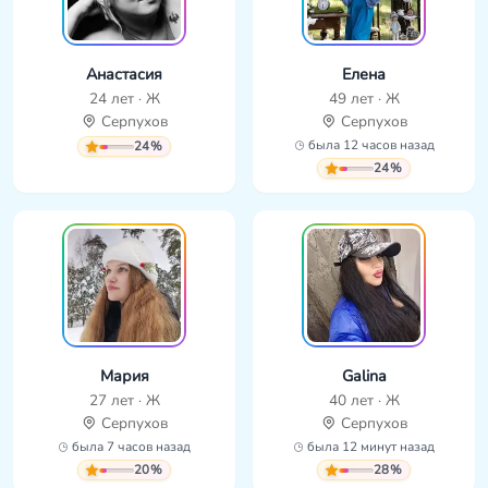
Анастасия
Елена
24 лет · Ж
49 лет · Ж
Серпухов
Серпухов
была 12 часов назад
24%
24%
Мария
Galina
27 лет · Ж
40 лет · Ж
Серпухов
Серпухов
была 7 часов назад
была 12 минут назад
20%
28%