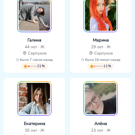
Галина
Марина
44 лет · Ж
29 лет · Ж
Серпухов
Серпухов
была 7 часов назад
была 16 минут назад
21%
11%
Екатерина
Алёна
35 лет · Ж
23 лет · Ж