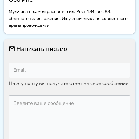
Мужчина в самом расцвете сил. Рост 184, вес 88,
обычного телосложения. Ищу знакомых для совместного
времяпровождения
Написать письмо
На эту почту вы получите ответ на свое сообщение