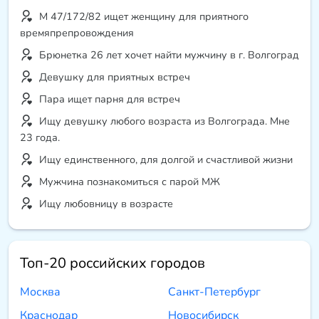
М 47/172/82 ищет женщину для приятного
времяпрепровождения
Брюнетка 26 лет хочет найти мужчину в г. Волгоград
Девушку для приятных встреч
Пара ищет парня для встреч
Ищу девушку любого возраста из Волгограда. Мне
23 года.
Ищу единственного, для долгой и счастливой жизни
Мужчина познакомиться с парой МЖ
Ищу любовницу в возрасте
Топ-20 российских городов
Москва
Санкт-Петербург
Краснодар
Новосибирск