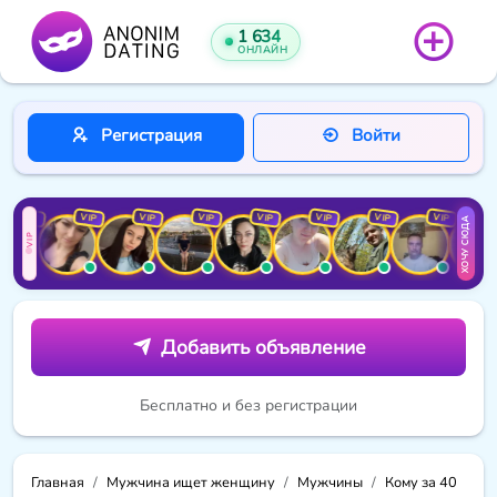
1 634
ОНЛАЙН
Регистрация
Войти
VIP
VIP
VIP
VIP
VIP
VIP
VIP
VIP
VI
ХОЧУ СЮДА
VIP
Добавить объявление
Бесплатно и без регистрации
Главная
Мужчина ищет женщину
Мужчины
Кому за 40