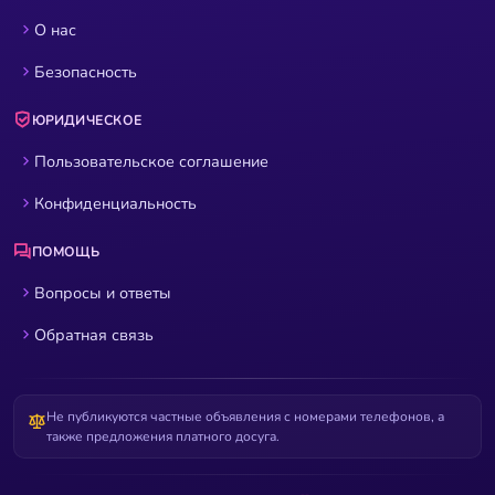
О нас
Безопасность
ЮРИДИЧЕСКОЕ
Пользовательское соглашение
Конфиденциальность
ПОМОЩЬ
Вопросы и ответы
Обратная связь
Не публикуются частные объявления с номерами телефонов, а
также предложения платного досуга.