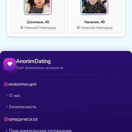
Шолпана, 45
Наталия, 49
Нижний Новгород
Нижний Новгород
AnonimDating
Сайт анонимных знакомств
ИНФОРМАЦИЯ
О нас
Безопасность
ЮРИДИЧЕСКОЕ
Пользовательское соглашение