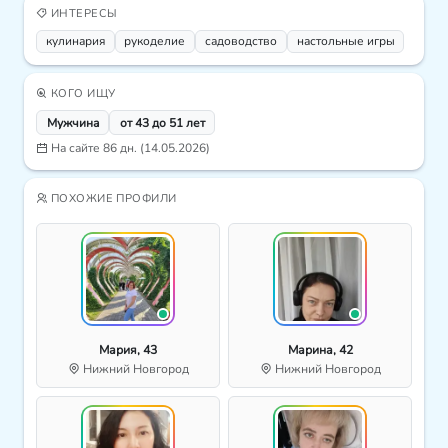
ИНТЕРЕСЫ
кулинария
рукоделие
садоводство
настольные игры
КОГО ИЩУ
Мужчина
от 43 до 51 лет
На сайте 86 дн. (14.05.2026)
ПОХОЖИЕ ПРОФИЛИ
Мария, 43
Марина, 42
Нижний Новгород
Нижний Новгород