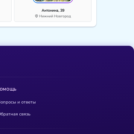
Антонина, 39
Нижний Новгород
ПОМОЩЬ
опросы и ответы
братная связь