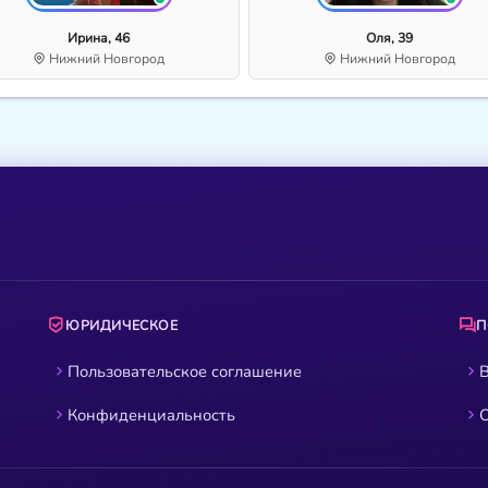
Ирина, 46
Оля, 39
Нижний Новгород
Нижний Новгород
ЮРИДИЧЕСКОЕ
Пользовательское соглашение
В
Конфиденциальность
О