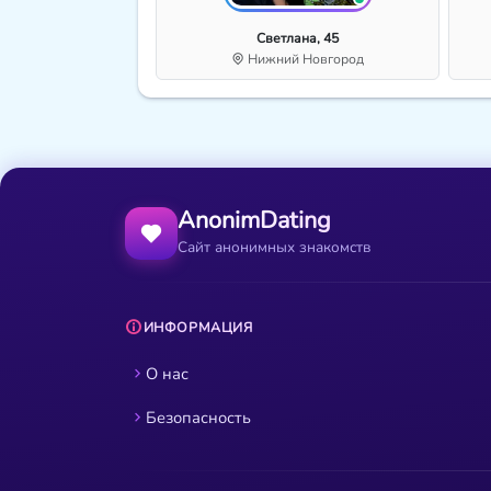
Светлана, 45
Нижний Новгород
AnonimDating
Сайт анонимных знакомств
ИНФОРМАЦИЯ
О нас
Безопасность