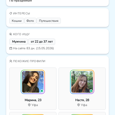
По праздникам
ИНТЕРЕСЫ
Кошки
Фото
Путешествия
КОГО ИЩУ
Мужчина
от 22 до 37 лет
На сайте 83 дн. (15.05.2026)
ПОХОЖИЕ ПРОФИЛИ
Марина, 23
Настя, 28
Уфа
Уфа