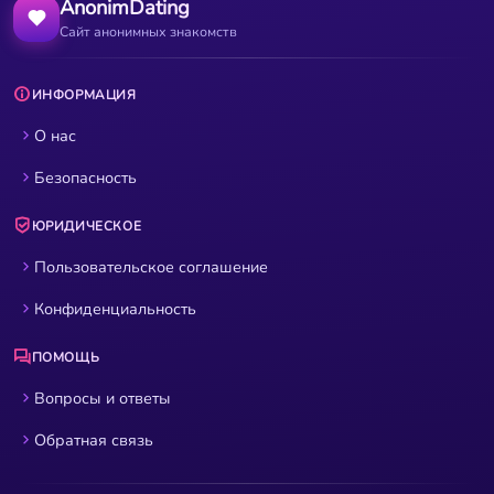
AnonimDating
Сайт анонимных знакомств
ИНФОРМАЦИЯ
О нас
Безопасность
ЮРИДИЧЕСКОЕ
Пользовательское соглашение
Конфиденциальность
ПОМОЩЬ
Вопросы и ответы
Обратная связь