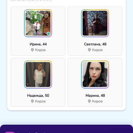
Ирина, 44
Светлана, 48
Киров
Киров
Надежда, 50
Марина, 48
Киров
Киров