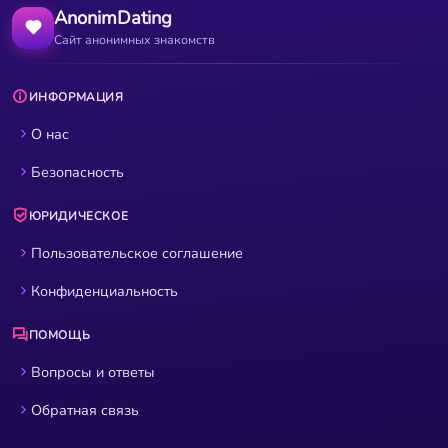
AnonimDating
Сайт анонимных знакомств
ИНФОРМАЦИЯ
О нас
Безопасность
ЮРИДИЧЕСКОЕ
Пользовательское соглашение
Конфиденциальность
ПОМОЩЬ
Вопросы и ответы
Обратная связь