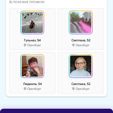
ПОХОЖИЕ ПРОФИЛИ
Гульназ, 54
Светлана, 52
Оренбург
Оренбург
Людмила, 54
Светлаеа, 52
Оренбург
Оренбург