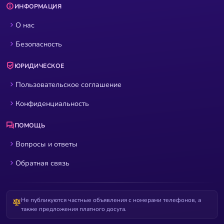
ИНФОРМАЦИЯ
О нас
Безопасность
ЮРИДИЧЕСКОЕ
Пользовательское соглашение
Конфиденциальность
ПОМОЩЬ
Вопросы и ответы
Обратная связь
Не публикуются частные объявления с номерами телефонов, а
также предложения платного досуга.