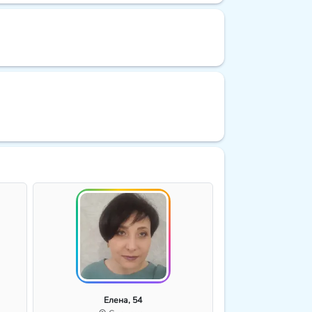
Елена, 54