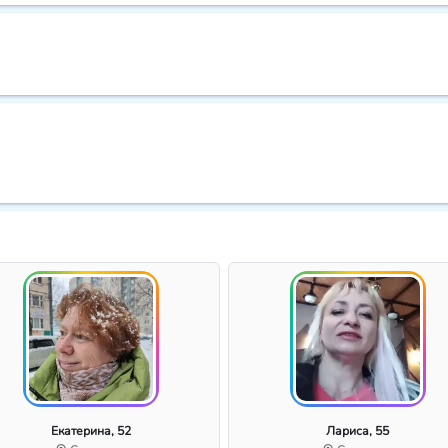
Екатерина, 52
Лариса, 55