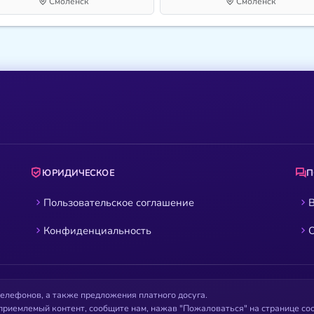
Смоленск
Смоленск
ЮРИДИЧЕСКОЕ
Пользовательское соглашение
В
Конфиденциальность
О
елефонов, а также предложения платного досуга.
приемлемый контент, сообщите нам, нажав "Пожаловаться" на странице с