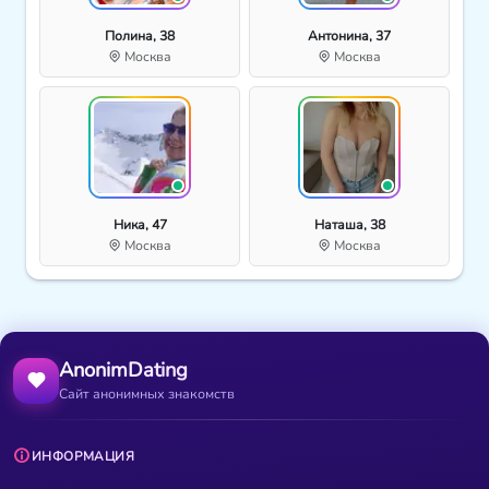
Полина, 38
Антонина, 37
Москва
Москва
Ника, 47
Наташа, 38
Москва
Москва
AnonimDating
Сайт анонимных знакомств
ИНФОРМАЦИЯ