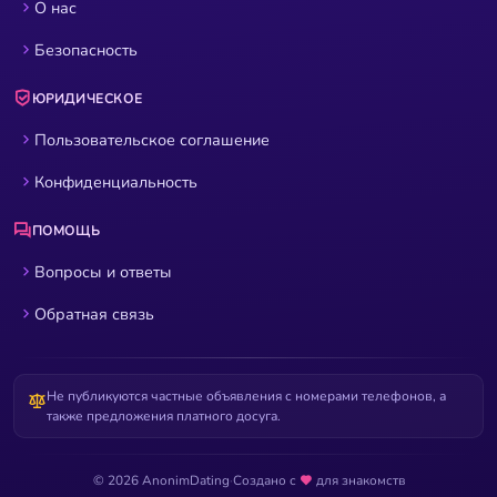
О нас
Безопасность
ЮРИДИЧЕСКОЕ
Пользовательское соглашение
Конфиденциальность
ПОМОЩЬ
Вопросы и ответы
Обратная связь
Не публикуются частные объявления с номерами телефонов, а
также предложения платного досуга.
© 2026 AnonimDating
·
Создано с
для знакомств