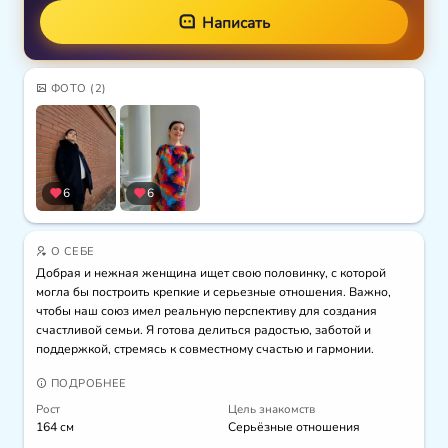
Написать
ФОТО
(2)
6
6
О СЕБЕ
Добрая и нежная женщина ищет свою половинку, с которой 
могла бы построить крепкие и серьезные отношения. Важно, 
чтобы наш союз имел реальную перспективу для создания 
счастливой семьи. Я готова делиться радостью, заботой и 
поддержкой, стремясь к совместному счастью и гармонии.
ПОДРОБНЕЕ
Рост
Цель знакомств
164 см
Серьёзные отношения