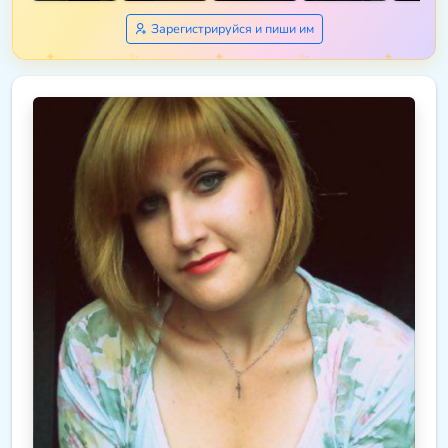
Зарегистрируйся и пиши им