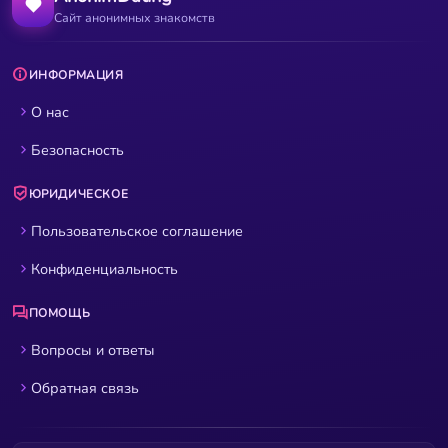
Сайт анонимных знакомств
ИНФОРМАЦИЯ
О нас
Безопасность
ЮРИДИЧЕСКОЕ
Пользовательское соглашение
Конфиденциальность
ПОМОЩЬ
Вопросы и ответы
Обратная связь