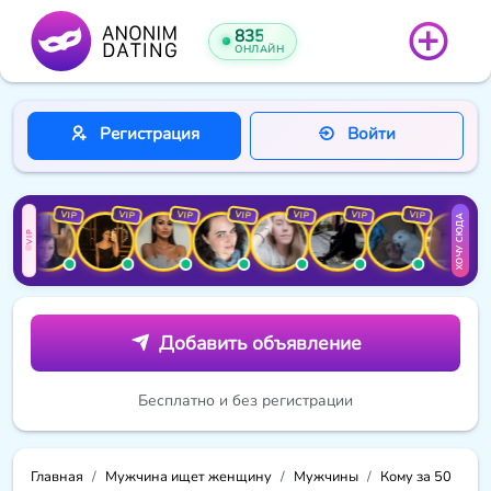
835
ОНЛАЙН
Регистрация
Войти
IP
VIP
VIP
VIP
VIP
VIP
VIP
VIP
VIP
ХОЧУ СЮДА
VIP
Добавить объявление
Бесплатно и без регистрации
Главная
Мужчина ищет женщину
Мужчины
Кому за 50