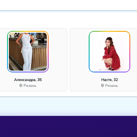
Александра, 35
Настя, 32
Рязань
Рязань