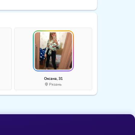
Оксана, 31
Рязань