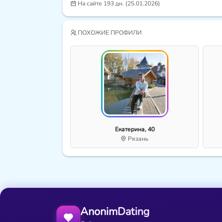
На сайте 193 дн. (25.01.2026)
ПОХОЖИЕ ПРОФИЛИ
Екатерина, 40
Рязань
AnonimDating